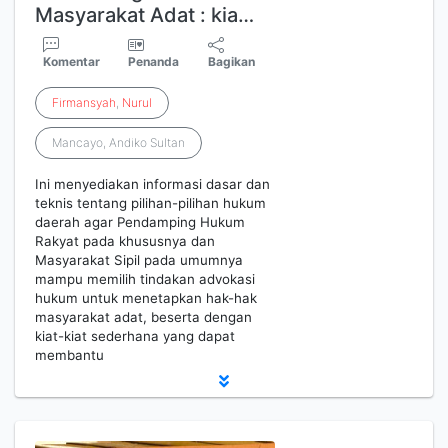
Masyarakat Adat : kia…
Komentar
Penanda
Bagikan
Firmansyah
,
Nurul
Mancayo, Andiko Sultan
Ini menyediakan informasi dasar dan
teknis tentang pilihan-pilihan hukum
daerah agar Pendamping Hukum
Rakyat pada khususnya dan
Masyarakat Sipil pada umumnya
mampu memilih tindakan advokasi
hukum untuk menetapkan hak-hak
masyarakat adat, beserta dengan
kiat-kiat sederhana yang dapat
membantu