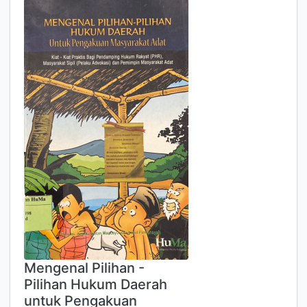
Mengenal Pilihan -
Pilihan Hukum Daerah
untuk Pengakuan