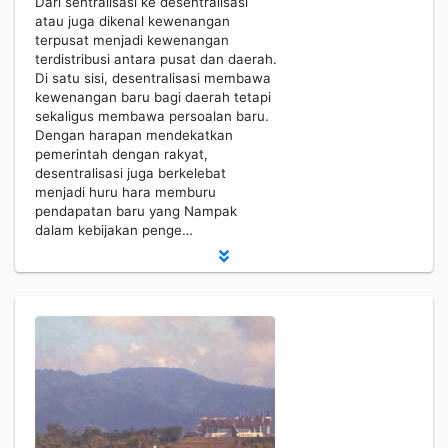
Dari sentralisasi ke desentralisasi
atau juga dikenal kewenangan
terpusat menjadi kewenangan
terdistribusi antara pusat dan daerah.
Di satu sisi, desentralisasi membawa
kewenangan baru bagi daerah tetapi
sekaligus membawa persoalan baru.
Dengan harapan mendekatkan
pemerintah dengan rakyat,
desentralisasi juga berkelebat
menjadi huru hara memburu
pendapatan baru yang Nampak
dalam kebijakan penge…