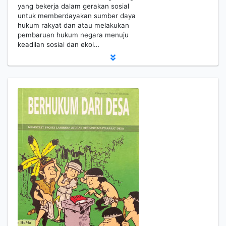
yang bekerja dalam gerakan sosial
untuk memberdayakan sumber daya
hukum rakyat dan atau melakukan
pembaruan hukum negara menuju
keadilan sosial dan ekol…