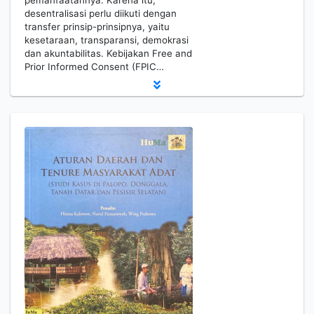
pemanfaatannya. Karena itu,
desentralisasi perlu diikuti dengan
transfer prinsip-prinsipnya, yaitu
kesetaraan, transparansi, demokrasi
dan akuntabilitas. Kebijakan Free and
Prior Informed Consent (FPIC…