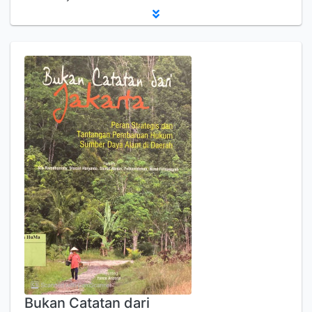
Bukan Catatan dari