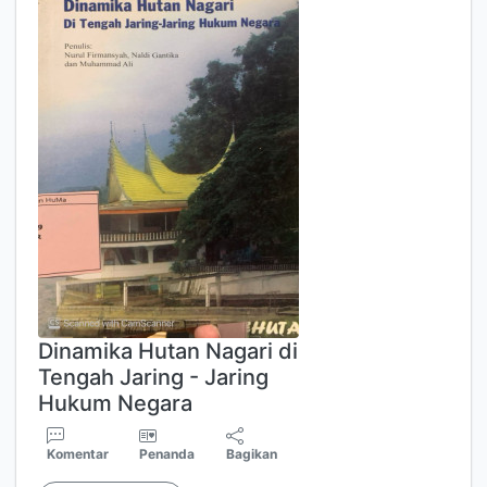
Dinamika Hutan Nagari di
Tengah Jaring - Jaring
Hukum Negara
Komentar
Penanda
Bagikan