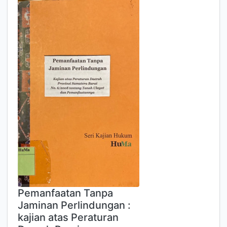
Pemanfaatan Tanpa
Jaminan Perlindungan :
kajian atas Peraturan