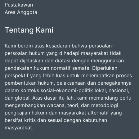
Pustakawan
Area Anggota
Tentang Kami
Kami berdiri atas kesadaran bahwa persoalan-
persoalan hukum yang dihadapi masyarakat tidak
dapat dijelaskan dan diatasi dengan menggunakan
pendekatan hukum normatif semata. Diperlukan
perspektif yang lebih luas untuk menempatkan proses
pembentukan hukum, pelaksanaan dan penegakannya
dalam konteks sosial-ekonomi-politik lokal, nasional,
dan global. Atas dasar itu-lah, kami memandang perlu
mengembangkan wacana, teori, dan metodologi
pengkajian hukum dan masyarakat alternatif yang
bersifat kritis dan sesuai dengan kebutuhan
masyarakat.