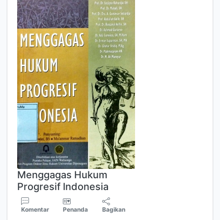
Menggagas Hukum
Progresif Indonesia
Komentar
Penanda
Bagikan