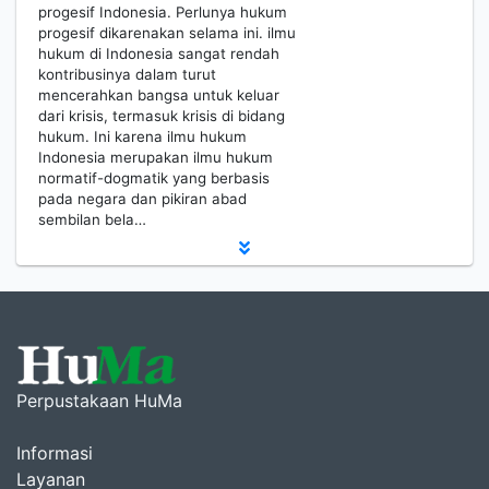
progesif Indonesia. Perlunya hukum
progesif dikarenakan selama ini. ilmu
hukum di Indonesia sangat rendah
kontribusinya dalam turut
mencerahkan bangsa untuk keluar
dari krisis, termasuk krisis di bidang
hukum. Ini karena ilmu hukum
Indonesia merupakan ilmu hukum
normatif-dogmatik yang berbasis
pada negara dan pikiran abad
sembilan bela…
Perpustakaan HuMa
Informasi
Layanan