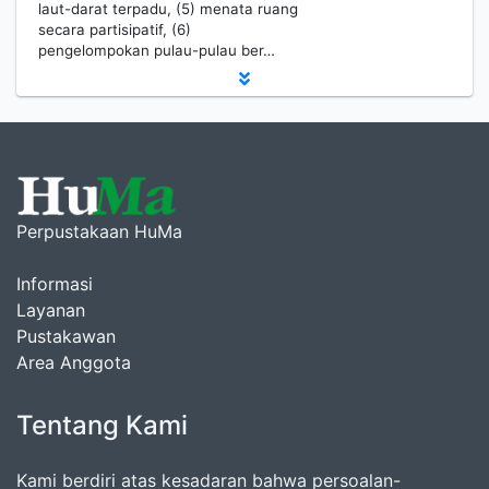
laut-darat terpadu, (5) menata ruang
secara partisipatif, (6)
pengelompokan pulau-pulau ber…
Perpustakaan HuMa
Informasi
Layanan
Pustakawan
Area Anggota
Tentang Kami
Kami berdiri atas kesadaran bahwa persoalan-