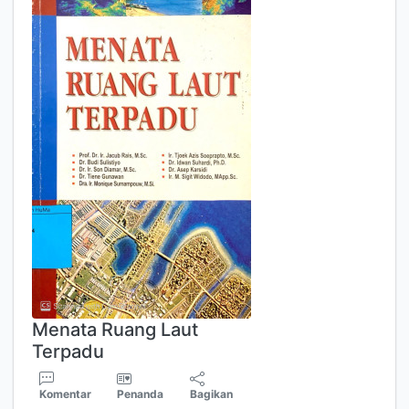
Menata Ruang Laut
Terpadu
Komentar
Penanda
Bagikan