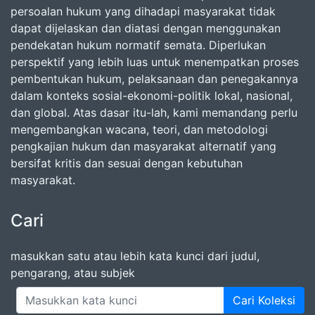
persoalan hukum yang dihadapi masyarakat tidak
dapat dijelaskan dan diatasi dengan menggunakan
pendekatan hukum normatif semata. Diperlukan
perspektif yang lebih luas untuk menempatkan proses
pembentukan hukum, pelaksanaan dan penegakannya
dalam konteks sosial-ekonomi-politik lokal, nasional,
dan global. Atas dasar itu-lah, kami memandang perlu
mengembangkan wacana, teori, dan metodologi
pengkajian hukum dan masyarakat alternatif yang
bersifat kritis dan sesuai dengan kebutuhan
masyarakat.
Cari
masukkan satu atau lebih kata kunci dari judul,
pengarang, atau subjek
Cari Koleksi