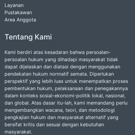
Layanan
Pustakawan
Area Anggota
Tentang Kami
Kami berdiri atas kesadaran bahwa persoalan-
persoalan hukum yang dihadapi masyarakat tidak
dapat dijelaskan dan diatasi dengan menggunakan
pendekatan hukum normatif semata. Diperlukan
perspektif yang lebih luas untuk menempatkan proses
pembentukan hukum, pelaksanaan dan penegakannya
dalam konteks sosial-ekonomi-politik lokal, nasional,
dan global. Atas dasar itu-lah, kami memandang perlu
mengembangkan wacana, teori, dan metodologi
pengkajian hukum dan masyarakat alternatif yang
bersifat kritis dan sesuai dengan kebutuhan
masyarakat.