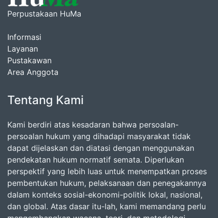
Perpustakaan HuMa
Informasi
Layanan
Pustakawan
Area Anggota
Tentang Kami
Kami berdiri atas kesadaran bahwa persoalan-
persoalan hukum yang dihadapi masyarakat tidak
dapat dijelaskan dan diatasi dengan menggunakan
pendekatan hukum normatif semata. Diperlukan
perspektif yang lebih luas untuk menempatkan proses
pembentukan hukum, pelaksanaan dan penegakannya
dalam konteks sosial-ekonomi-politik lokal, nasional,
dan global. Atas dasar itu-lah, kami memandang perlu