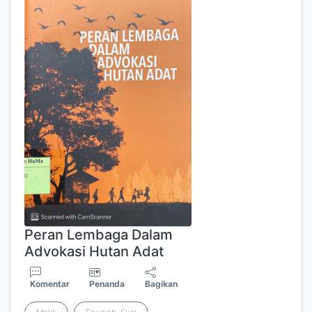
Peran Lembaga Dalam
Advokasi Hutan Adat
Komentar
Penanda
Bagikan